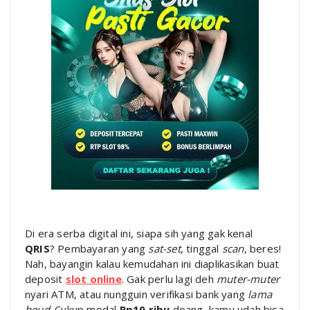
Di era serba digital ini, siapa sih yang gak kenal
QRIS
? Pembayaran yang
sat-set
, tinggal
scan
, beres!
Nah, bayangin kalau kemudahan ini diaplikasikan buat
deposit
slot online
. Gak perlu lagi deh
muter-muter
nyari ATM, atau nungguin verifikasi bank yang
lama
beud
. Cukup modal
Rp10 ribu
doang, kamu udah bisa