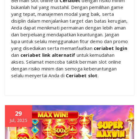
Bermain slot online di
Ceriabet
dengan risiko minim
bukanlah hal yang mustahil. Dengan pemilihan game
yang tepat, manajemen modal yang baik, serta
disiplin dalam menjalankan target dan batas kerugian,
Anda dapat menikmati permainan dengan lebih aman
dan berpeluang mendapatkan keuntungan. Jangan
lupa untuk selalu menggunakan fitur demo dan promo
yang disediakan serta memanfaatkan
ceriabet login
dan
ceriabet link alternatif
untuk kemudahan
akses. Selamat mencoba taktik bermain slot online
dengan risiko minim dan semoga keberuntungan
selalu menyertai Anda di
Ceriabet slot
.
29
Jul, 2025