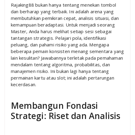
Rajaking88 bukan hanya tentang menekan tombol
dan berharap yang terbaik. Ini adalah arena yang
membutuhkan pemikiran cepat, analisis situasi, dan
kemampuan beradaptasi. Untuk menjadi seorang
Master, Anda harus melihat setiap sesi sebagai
tantangan strategis. Pelajari pola, identifikasi
peluang, dan pahami risiko yang ada. Mengapa
beberapa pemain konsisten menang sementara yang
lain kesulitan? Jawabannya terletak pada pemahaman
mendalam tentang algoritma, probabilitas, dan
manajemen risiko. Ini bukan lagi hanya tentang
permainan kartu atau slot; ini adalah pertarungan
kecerdasan.
Membangun Fondasi
Strategi: Riset dan Analisis