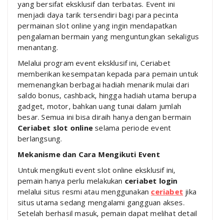
yang bersifat eksklusif dan terbatas. Event ini
menjadi daya tarik tersendiri bagi para pecinta
permainan slot online yang ingin mendapatkan
pengalaman bermain yang menguntungkan sekaligus
menantang.
Melalui program event eksklusif ini, Ceriabet
memberikan kesempatan kepada para pemain untuk
memenangkan berbagai hadiah menarik mulai dari
saldo bonus, cashback, hingga hadiah utama berupa
gadget, motor, bahkan uang tunai dalam jumlah
besar. Semua ini bisa diraih hanya dengan bermain
Ceriabet slot online
selama periode event
berlangsung.
Mekanisme dan Cara Mengikuti Event
Untuk mengikuti event slot online eksklusif ini,
pemain hanya perlu melakukan
ceriabet login
melalui situs resmi atau menggunakan
ceriabet
jika
situs utama sedang mengalami gangguan akses.
Setelah berhasil masuk, pemain dapat melihat detail