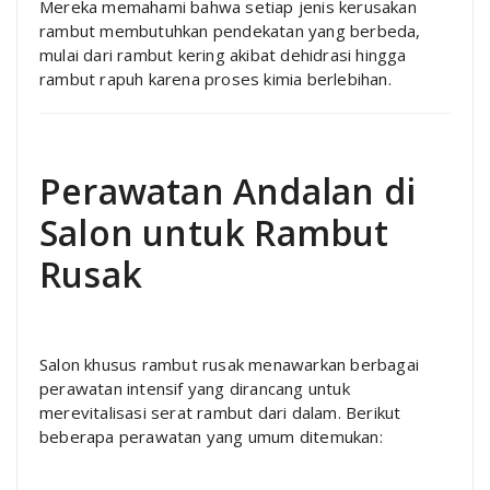
Mereka memahami bahwa setiap jenis kerusakan
rambut membutuhkan pendekatan yang berbeda,
mulai dari rambut kering akibat dehidrasi hingga
rambut rapuh karena proses kimia berlebihan.
Perawatan Andalan di
Salon untuk Rambut
Rusak
Salon khusus rambut rusak menawarkan berbagai
perawatan intensif yang dirancang untuk
merevitalisasi serat rambut dari dalam. Berikut
beberapa perawatan yang umum ditemukan: