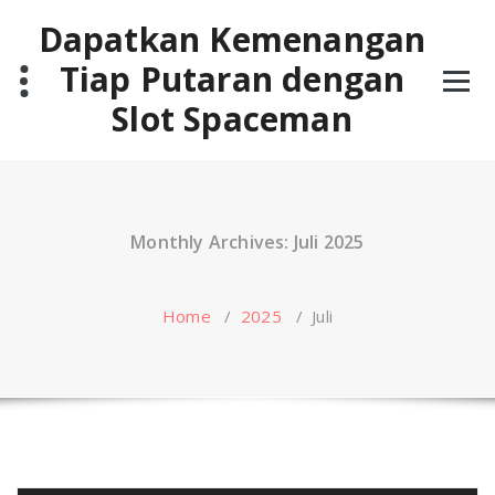
Skip
Dapatkan Kemenangan
to
content
Tiap Putaran dengan
Slot Spaceman
Monthly Archives: Juli 2025
Home
/
2025
/
Juli