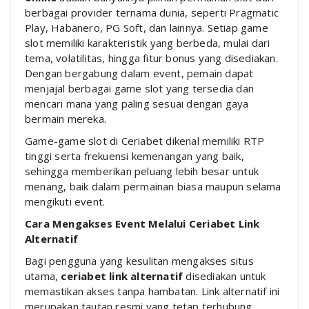
berbagai provider ternama dunia, seperti Pragmatic
Play, Habanero, PG Soft, dan lainnya. Setiap game
slot memiliki karakteristik yang berbeda, mulai dari
tema, volatilitas, hingga fitur bonus yang disediakan.
Dengan bergabung dalam event, pemain dapat
menjajal berbagai game slot yang tersedia dan
mencari mana yang paling sesuai dengan gaya
bermain mereka.
Game-game slot di Ceriabet dikenal memiliki RTP
tinggi serta frekuensi kemenangan yang baik,
sehingga memberikan peluang lebih besar untuk
menang, baik dalam permainan biasa maupun selama
mengikuti event.
Cara Mengakses Event Melalui Ceriabet Link
Alternatif
Bagi pengguna yang kesulitan mengakses situs
utama,
ceriabet link alternatif
disediakan untuk
memastikan akses tanpa hambatan. Link alternatif ini
merupakan tautan resmi yang tetap terhubung