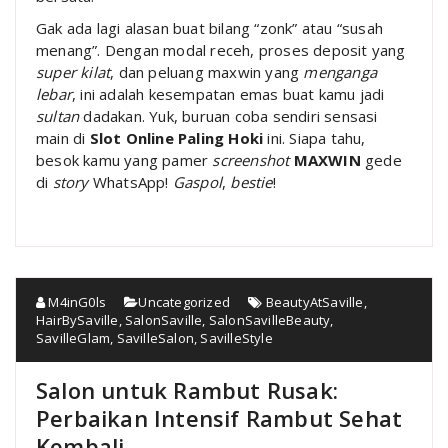
Gak ada lagi alasan buat bilang “zonk” atau “susah
menang”. Dengan modal receh, proses deposit yang
super kilat
, dan peluang maxwin yang
menganga
lebar
, ini adalah kesempatan emas buat kamu jadi
sultan
dadakan. Yuk, buruan coba sendiri sensasi
main di
Slot Online Paling Hoki
ini. Siapa tahu,
besok kamu yang pamer
screenshot
MAXWIN
gede
di
story
WhatsApp!
Gaspol
,
bestie
!
M4inG0ls
Uncategorized
BeautyAtSaville
,
HairBySaville
,
SalonSaville
,
SalonSavilleBeauty
,
SavilleGlam
,
SavilleSalon
,
SavilleStyle
Salon untuk Rambut Rusak:
Perbaikan Intensif Rambut Sehat
Kembali