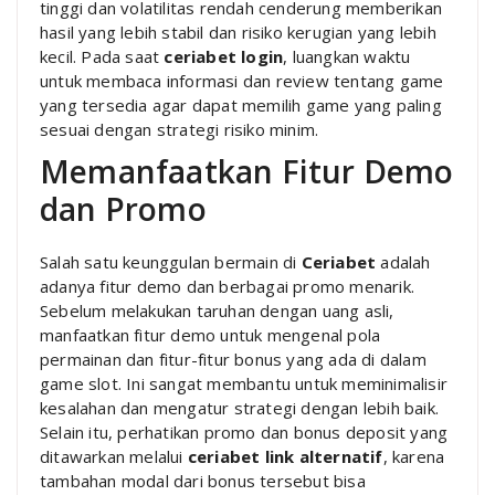
tinggi dan volatilitas rendah cenderung memberikan
hasil yang lebih stabil dan risiko kerugian yang lebih
kecil. Pada saat
ceriabet login
, luangkan waktu
untuk membaca informasi dan review tentang game
yang tersedia agar dapat memilih game yang paling
sesuai dengan strategi risiko minim.
Memanfaatkan Fitur Demo
dan Promo
Salah satu keunggulan bermain di
Ceriabet
adalah
adanya fitur demo dan berbagai promo menarik.
Sebelum melakukan taruhan dengan uang asli,
manfaatkan fitur demo untuk mengenal pola
permainan dan fitur-fitur bonus yang ada di dalam
game slot. Ini sangat membantu untuk meminimalisir
kesalahan dan mengatur strategi dengan lebih baik.
Selain itu, perhatikan promo dan bonus deposit yang
ditawarkan melalui
ceriabet link alternatif
, karena
tambahan modal dari bonus tersebut bisa