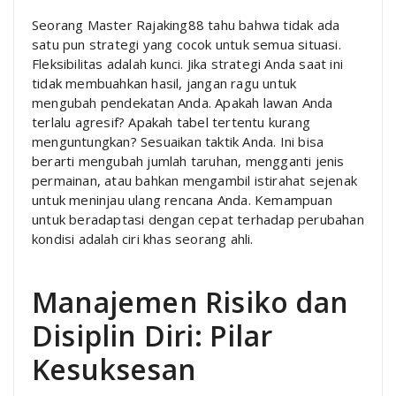
Seorang Master Rajaking88 tahu bahwa tidak ada
satu pun strategi yang cocok untuk semua situasi.
Fleksibilitas adalah kunci. Jika strategi Anda saat ini
tidak membuahkan hasil, jangan ragu untuk
mengubah pendekatan Anda. Apakah lawan Anda
terlalu agresif? Apakah tabel tertentu kurang
menguntungkan? Sesuaikan taktik Anda. Ini bisa
berarti mengubah jumlah taruhan, mengganti jenis
permainan, atau bahkan mengambil istirahat sejenak
untuk meninjau ulang rencana Anda. Kemampuan
untuk beradaptasi dengan cepat terhadap perubahan
kondisi adalah ciri khas seorang ahli.
Manajemen Risiko dan
Disiplin Diri: Pilar
Kesuksesan