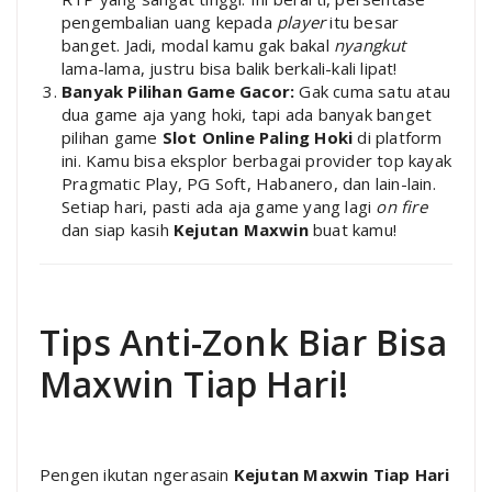
pengembalian uang kepada
player
itu besar
banget. Jadi, modal kamu gak bakal
nyangkut
lama-lama, justru bisa balik berkali-kali lipat!
Banyak Pilihan Game Gacor:
Gak cuma satu atau
dua game aja yang hoki, tapi ada banyak banget
pilihan game
Slot Online Paling Hoki
di platform
ini. Kamu bisa eksplor berbagai provider top kayak
Pragmatic Play, PG Soft, Habanero, dan lain-lain.
Setiap hari, pasti ada aja game yang lagi
on fire
dan siap kasih
Kejutan Maxwin
buat kamu!
Tips Anti-Zonk Biar Bisa
Maxwin Tiap Hari!
Pengen ikutan ngerasain
Kejutan Maxwin Tiap Hari