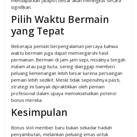
mendapatkan jackpot besar akan meningkat secara
signifikan.
Pilih Waktu Bermain
yang Tepat
Beberapa pemain berpengalaman percaya bahwa
waktu bermain juga dapat memengaruhi hasil
permainan. Bermain di jam-jam sepi, misalnya tengah
malam atau pagi buta, sering dianggap memberi
peluang kemenangan lebih besar karena persaingan
pemain lebih sedikit. Meski tidak sepenuhnya pasti,
strategi ini banyak dipraktikkan oleh pemain
profesional dalam upaya memaksimalkan potensi
bonus mereka.
Kesimpulan
Bonus slot member baru bukan sekadar hadiah
penyambutan, melainkan peluang emas untuk