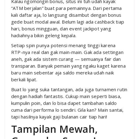
Kalau ngomongin bonus, situs ini tuh udah kayak
“ATM berjalan” buat para pemainnya. Dari pertama
kali daftar aja, lo langsung disambut dengan bonus
gede buat modal awal. Belum lagi ada cashback tiap
hari, bonus mingguan, dan event jackpot yang
hadiahnya bikin geleng kepala.
Setiap spin punya potensi menang tinggi karena
RTP-nya real dan gak main-main. Gak ada settingan
aneh, gak ada sistem curang — semuanya fair dan
transparan. Banyak pemain yang ngaku kaget karena
baru main sebentar aja saldo mereka udah naik
berkali lipat.
Buat lo yang suka tantangan, ada juga turnamen rutin
dengan hadiah fantastis. Cukup main seperti biasa,
kumpulin poin, dan lo bisa dapet tambahan saldo
cuma dari performa lo sendiri. Gila kan? Main santai,
tapi hasilnya kayak gaji bulanan cair tiap hari!
Tampilan Mewah,