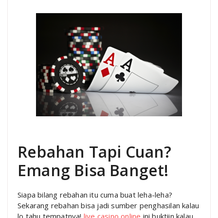
Rebahan Tapi Cuan?
Emang Bisa Banget!
Siapa bilang rebahan itu cuma buat leha-leha?
Sekarang rebahan bisa jadi sumber penghasilan kalau
lo tahu tempatnya!
live casino online
ini buktiin kalau