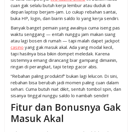
cuan gak selalu butuh kerja lembur atau duduk di
depan laptop berjam-jam. Lo cukup rebahan santai,
buka HP, login, dan biarin saldo lo yang kerja sendiri.
Banyak banget pemain yang awalnya cuma iseng pas
waktu senggang — entah nunggu jam makan siang
atau lagi bosen di rumah — tapi malah dapet jackpot
casino
yang gak masuk akal. Ada yang modal kecil,
tapi hasilnya bisa bikin dompet meledak. Karena
sistemnya emang dirancang biar gampang dimainin,
ringan di perangkat, tapi tetep gacor abis.
“Rebahan paling produktif” bukan lagi lelucon. Di sini,
rebahan bisa berubah jadi momen paling cuan dalam
sehari. Cuma butuh niat dikit, sentuh tombol spin, dan
sisanya tinggal nunggu saldo lo nambah sendiri!
Fitur dan Bonusnya Gak
Masuk Akal