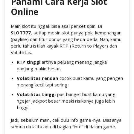
Pahami Cara Kerja Slot
Online
Main slot itu nggak bisa asal pencet spin. Di
SLOT777
, setiap mesin slot punya pola kemenangan
(payline) dan fitur bonus yang beda-beda. Nah, kamu
perlu tahu istilah kayak RTP (Return to Player) dan
Volatilitas.
RTP tinggi
artinya peluang menang jangka
panjang makin besar.
Volatilitas rendah
cocok buat kamu yang pengen
menang kecil tapi sering.
Volatilitas tinggi
pas banget buat kamu yang
ngejar jackpot besar meski risikonya juga lebih
tinggi.
Jadi, sebelum main, cek dulu info game-nya. Biasanya
semua data itu ada di bagian “info” di dalam game.