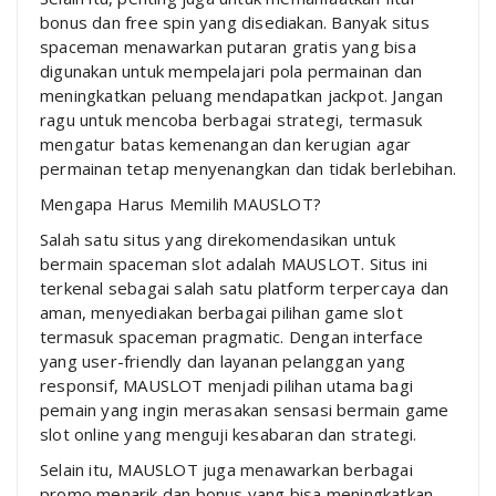
bonus dan free spin yang disediakan. Banyak situs
spaceman menawarkan putaran gratis yang bisa
digunakan untuk mempelajari pola permainan dan
meningkatkan peluang mendapatkan jackpot. Jangan
ragu untuk mencoba berbagai strategi, termasuk
mengatur batas kemenangan dan kerugian agar
permainan tetap menyenangkan dan tidak berlebihan.
Mengapa Harus Memilih MAUSLOT?
Salah satu situs yang direkomendasikan untuk
bermain spaceman slot adalah MAUSLOT. Situs ini
terkenal sebagai salah satu platform terpercaya dan
aman, menyediakan berbagai pilihan game slot
termasuk spaceman pragmatic. Dengan interface
yang user-friendly dan layanan pelanggan yang
responsif, MAUSLOT menjadi pilihan utama bagi
pemain yang ingin merasakan sensasi bermain game
slot online yang menguji kesabaran dan strategi.
Selain itu, MAUSLOT juga menawarkan berbagai
promo menarik dan bonus yang bisa meningkatkan