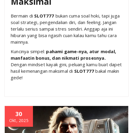
Maksimal
Bermain di
SLOT777
bukan cuma soal hoki, tapi juga
soal strategi, pengendalian diri, dan feeling. Jangan
terlalu serius sampai stres sendiri. Anggap aja ini
hiburan yang bisa ngasih cuan kalau kamu tahu cara
mainnya.
Kuncinya simpel:
pahami game-nya, atur modal,
manfaatin bonus, dan nikmati prosesnya.
Dengan mindset kayak gini, peluang kamu buat dapet
hasil kemenangan maksimal di
SLOT777
bakal makin
gede!
30
Okt, 2025