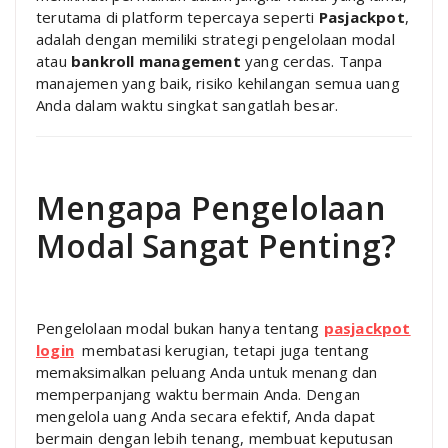
terutama di platform tepercaya seperti
Pasjackpot
,
adalah dengan memiliki strategi pengelolaan modal
atau
bankroll management
yang cerdas. Tanpa
manajemen yang baik, risiko kehilangan semua uang
Anda dalam waktu singkat sangatlah besar.
Mengapa Pengelolaan
Modal Sangat Penting?
Pengelolaan modal bukan hanya tentang
pasjackpot
login
membatasi kerugian, tetapi juga tentang
memaksimalkan peluang Anda untuk menang dan
memperpanjang waktu bermain Anda. Dengan
mengelola uang Anda secara efektif, Anda dapat
bermain dengan lebih tenang, membuat keputusan