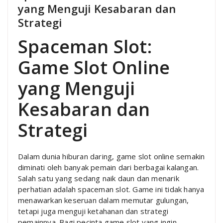
yang Menguji Kesabaran dan
Strategi
Spaceman Slot:
Game Slot Online
yang Menguji
Kesabaran dan
Strategi
Dalam dunia hiburan daring, game slot online semakin
diminati oleh banyak pemain dari berbagai kalangan.
Salah satu yang sedang naik daun dan menarik
perhatian adalah spaceman slot. Game ini tidak hanya
menawarkan keseruan dalam memutar gulungan,
tetapi juga menguji ketahanan dan strategi
pemainnya. Bagi pecinta game slot yang ingin