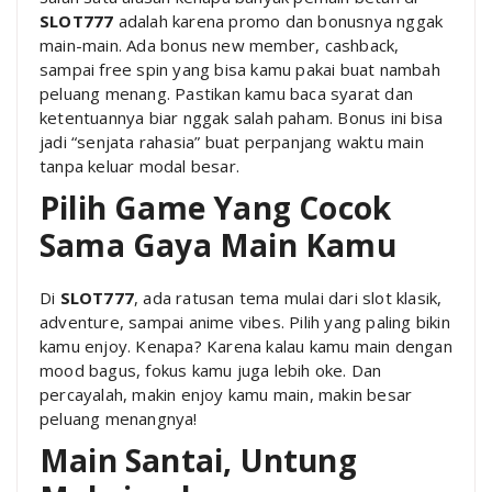
SLOT777
adalah karena promo dan bonusnya nggak
main-main. Ada bonus new member, cashback,
sampai free spin yang bisa kamu pakai buat nambah
peluang menang. Pastikan kamu baca syarat dan
ketentuannya biar nggak salah paham. Bonus ini bisa
jadi “senjata rahasia” buat perpanjang waktu main
tanpa keluar modal besar.
Pilih Game Yang Cocok
Sama Gaya Main Kamu
Di
SLOT777
, ada ratusan tema mulai dari slot klasik,
adventure, sampai anime vibes. Pilih yang paling bikin
kamu enjoy. Kenapa? Karena kalau kamu main dengan
mood bagus, fokus kamu juga lebih oke. Dan
percayalah, makin enjoy kamu main, makin besar
peluang menangnya!
Main Santai, Untung