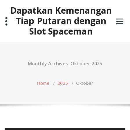
Skip
Dapatkan Kemenangan
to
content
Tiap Putaran dengan
Slot Spaceman
Monthly Archives: Oktober 2025
Home
/
2025
/
Oktober