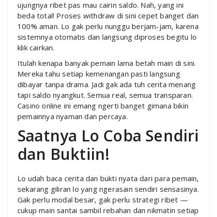
ujungnya ribet pas mau cairin saldo. Nah, yang ini
beda total! Proses withdraw di sini cepet banget dan
100% aman. Lo gak perlu nunggu berjam-jam, karena
sistemnya otomatis dan langsung diproses begitu lo
klik cairkan.
Itulah kenapa banyak pemain lama betah main di sini.
Mereka tahu setiap kemenangan pasti langsung
dibayar tanpa drama. Jadi gak ada tuh cerita menang
tapi saldo nyangkut. Semua real, semua transparan.
Casino online ini emang ngerti banget gimana bikin
pemainnya nyaman dan percaya.
Saatnya Lo Coba Sendiri
dan Buktiin!
Lo udah baca cerita dan bukti nyata dari para pemain,
sekarang giliran lo yang ngerasain sendiri sensasinya.
Gak perlu modal besar, gak perlu strategi ribet —
cukup main santai sambil rebahan dan nikmatin setiap