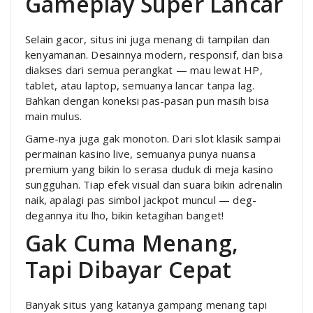
Gameplay Super Lancar
Selain gacor, situs ini juga menang di tampilan dan
kenyamanan. Desainnya modern, responsif, dan bisa
diakses dari semua perangkat — mau lewat HP,
tablet, atau laptop, semuanya lancar tanpa lag.
Bahkan dengan koneksi pas-pasan pun masih bisa
main mulus.
Game-nya juga gak monoton. Dari slot klasik sampai
permainan kasino live, semuanya punya nuansa
premium yang bikin lo serasa duduk di meja kasino
sungguhan. Tiap efek visual dan suara bikin adrenalin
naik, apalagi pas simbol jackpot muncul — deg-
degannya itu lho, bikin ketagihan banget!
Gak Cuma Menang,
Tapi Dibayar Cepat
Banyak situs yang katanya gampang menang tapi