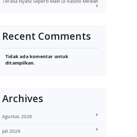
Terasa Nyata Seperti Main Di Kasino Mewah
Recent Comments
Tidak ada komentar untuk
ditampilkan.
Archives
Agustus 2026
Juli 2026