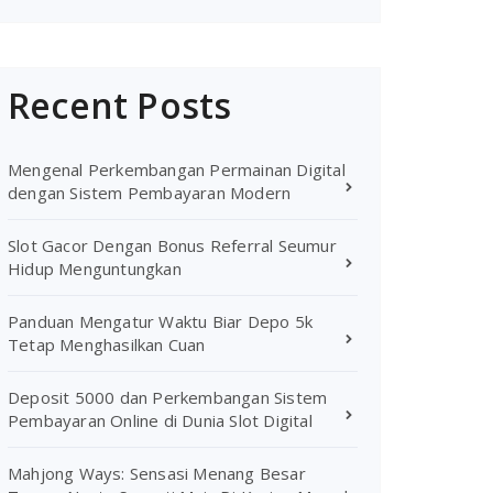
Recent Posts
Mengenal Perkembangan Permainan Digital
dengan Sistem Pembayaran Modern
Slot Gacor Dengan Bonus Referral Seumur
Hidup Menguntungkan
Panduan Mengatur Waktu Biar Depo 5k
Tetap Menghasilkan Cuan
Deposit 5000 dan Perkembangan Sistem
Pembayaran Online di Dunia Slot Digital
Mahjong Ways: Sensasi Menang Besar