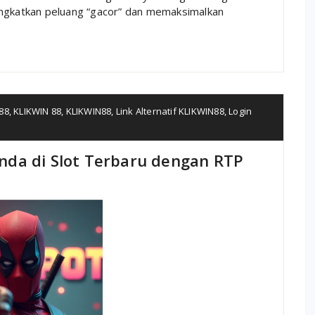
ingkatkan peluang “gacor” dan memaksimalkan
88
,
KLIKWIN 88
,
KLIKWIN88
,
Link Alternatif KLIKWIN88
,
Login
da di Slot Terbaru dengan RTP