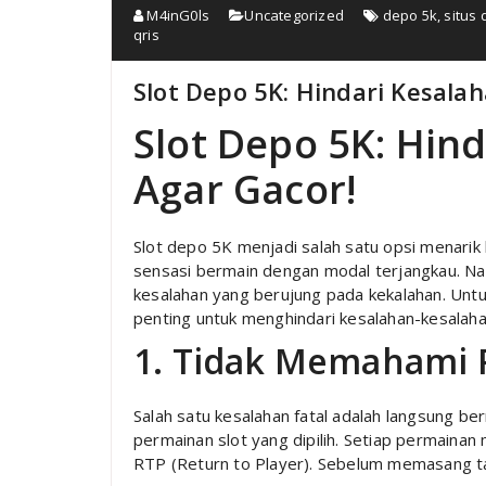
M4inG0ls
Uncategorized
depo 5k
,
situs
qris
Slot Depo 5K: Hindari Kesalah
Slot Depo 5K: Hind
Agar Gacor!
Slot depo 5K menjadi salah satu opsi menarik 
sensasi bermain dengan modal terjangkau. Na
kesalahan yang berujung pada kekalahan. Unt
penting untuk menghindari kesalahan-kesalaha
1. Tidak Memahami
Salah satu kesalahan fatal adalah langsung be
permainan slot yang dipilih. Setiap permainan m
RTP (Return to Player). Sebelum memasang ta