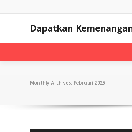
Skip
to
content
Dapatkan Kemenangan 
Monthly Archives: Februari 2025