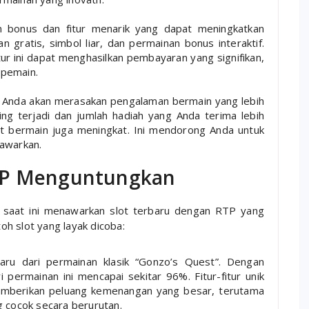
gan bonus dan fitur menarik yang dapat meningkatkan
n gratis, simbol liar, dan permainan bonus interaktif.
tur ini dapat menghasilkan pembayaran yang signifikan,
pemain.
, Anda akan merasakan pengalaman bermain yang lebih
ng terjadi dan jumlah hadiah yang Anda terima lebih
at bermain juga meningkat. Ini mendorong Anda untuk
tawarkan.
RTP Menguntungkan
 saat ini menawarkan slot terbaru dengan RTP yang
h slot yang layak dicoba:
baru dari permainan klasik “Gonzo’s Quest”. Dengan
ermainan ini mencapai sekitar 96%. Fitur-fitur unik
memberikan peluang kemenangan yang besar, terutama
 cocok secara berurutan.