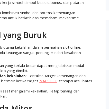
 kerja simbol-simbol khusus, bonus, dan putaran
ap kombinasi simbol dan potensi kemenangan.
demo untuk berlatih dan memahami mekanisme
 yang Buruk
 utama kekalahan dalam permainan slot online.
la keuangan sangat penting. Hindari kesalahan
an yang terlalu besar dapat menghabiskan modal
do yang dimiliki.
an kekalahan:
Tentukan target kemenangan dan
 bermain ketika target
MAUSLOT
tercapai atau batas
 saat mengalami kekalahan. Tetap tenang dan
pkan.
ada Mitos