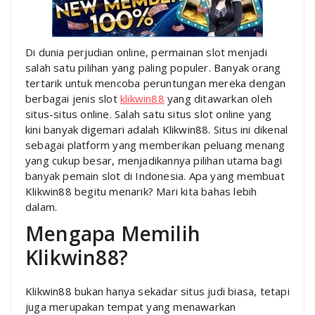
Di dunia perjudian online, permainan slot menjadi
salah satu pilihan yang paling populer. Banyak orang
tertarik untuk mencoba peruntungan mereka dengan
berbagai jenis slot
klikwin88
yang ditawarkan oleh
situs-situs online. Salah satu situs slot online yang
kini banyak digemari adalah Klikwin88. Situs ini dikenal
sebagai platform yang memberikan peluang menang
yang cukup besar, menjadikannya pilihan utama bagi
banyak pemain slot di Indonesia. Apa yang membuat
Klikwin88 begitu menarik? Mari kita bahas lebih
dalam.
Mengapa Memilih
Klikwin88?
Klikwin88 bukan hanya sekadar situs judi biasa, tetapi
juga merupakan tempat yang menawarkan