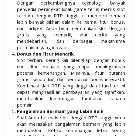
Dengan berkembangnya teknologi, banyak
penyedia perangkat lunak game terus merilis slot
terbaru dengan RTP tinggi. Ini memberi pemain
lebih banyak pilihan dalam hal tema, fitur bonus,
dan jackpot. Anda bisa menemukan slot dengan
grafis yang menarik, alur cerita yang
mendebarkan, dan berbagai mekanisme
permainan yang inovatif.
Bonus dan Fitur Menarik
Slot terbaru sering kali dilengkapi dengan bonus
dan fitur menarik yang dapat meningkatkan
potensi kemenangan. Misalnya, fitur putaran
gratis, simbol liar, dan permainan bonus interaktif.
Kombinasi dari RTP yang tinggi dan fitur-fitur ini
dapat menghasilkan pembayaran yang signifikan,
memberikan keuntungan tambahan kepada
pemain.
Pengalaman Bermain yang Lebih Baik
Saat Anda bermain slot dengan RTP tinggi, Anda
akan merasakan pengalaman bermain yang lebih
memuaskan. Ketika kemenangan lebih sering