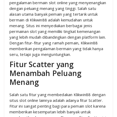
pengalaman bermain slot online yang menyenangkan
dengan peluang menang yang tinggi. Salah satu
alasan utama banyak pemain yang tertarik untuk
bermain di Klikwin88 adalah kemudahan untuk
menang. Situs ini menyediakan berbagai jenis
permainan slot yang memiliki tingkat kemenangan
yang lebih mudah dibandingkan dengan platform lain.
Dengan fitur-fitur yang ramah pemain, Klikwin88
memberikan pengalaman bermain yang tidak hanya
seru, tetapi juga menguntungkan.
Fitur Scatter yang
Menambah Peluang
Menang
Salah satu fitur yang membedakan Klikwin88 dengan
situs slot online lainnya adalah adanya fitur Scatter.
Fitur ini sangat penting bagi para pemain slot karena
memberikan kesempatan lebih banyak untuk