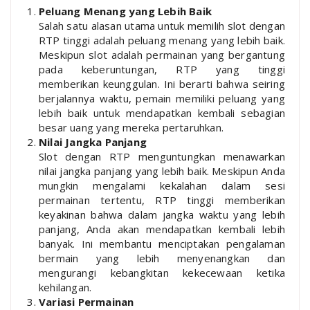
Peluang Menang yang Lebih Baik
Salah satu alasan utama untuk memilih slot dengan
RTP tinggi adalah peluang menang yang lebih baik.
Meskipun slot adalah permainan yang bergantung
pada keberuntungan, RTP yang tinggi
memberikan keunggulan. Ini berarti bahwa seiring
berjalannya waktu, pemain memiliki peluang yang
lebih baik untuk mendapatkan kembali sebagian
besar uang yang mereka pertaruhkan.
Nilai Jangka Panjang
Slot dengan RTP menguntungkan menawarkan
nilai jangka panjang yang lebih baik. Meskipun Anda
mungkin mengalami kekalahan dalam sesi
permainan tertentu, RTP tinggi memberikan
keyakinan bahwa dalam jangka waktu yang lebih
panjang, Anda akan mendapatkan kembali lebih
banyak. Ini membantu menciptakan pengalaman
bermain yang lebih menyenangkan dan
mengurangi kebangkitan kekecewaan ketika
kehilangan.
Variasi Permainan