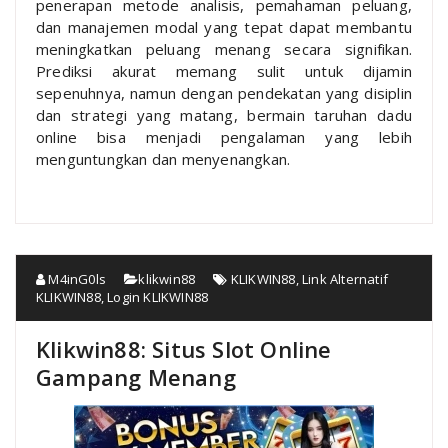
penerapan metode analisis, pemahaman peluang,
dan manajemen modal yang tepat dapat membantu
meningkatkan peluang menang secara signifikan.
Prediksi akurat memang sulit untuk dijamin
sepenuhnya, namun dengan pendekatan yang disiplin
dan strategi yang matang, bermain taruhan dadu
online bisa menjadi pengalaman yang lebih
menguntungkan dan menyenangkan.
M4inG0ls
klikwin88
KLIKWIN88
,
Link Alternatif
KLIKWIN88
,
Login KLIKWIN88
Klikwin88: Situs Slot Online
Gampang Menang