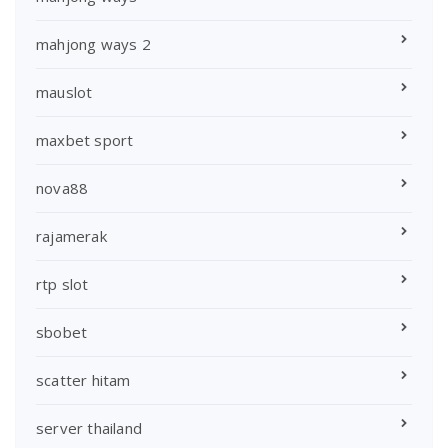
mahjong ways 2
mauslot
maxbet sport
nova88
rajamerak
rtp slot
sbobet
scatter hitam
server thailand