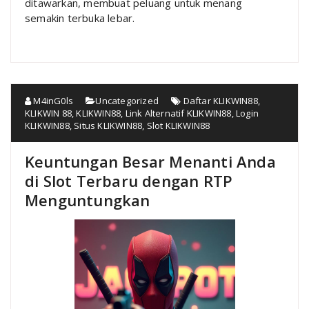
ditawarkan, membuat peluang untuk menang
semakin terbuka lebar.
M4inG0ls
Uncategorized
Daftar KLIKWIN88
,
KLIKWIN 88
,
KLIKWIN88
,
Link Alternatif KLIKWIN88
,
Login
KLIKWIN88
,
Situs KLIKWIN88
,
Slot KLIKWIN88
Keuntungan Besar Menanti Anda
di Slot Terbaru dengan RTP
Menguntungkan