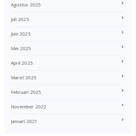
Agustus 2025
Juli 2025
Juni 2025
Mei 2025
April 2025
Maret 2025
Februari 2025
November 2022
Januari 2021