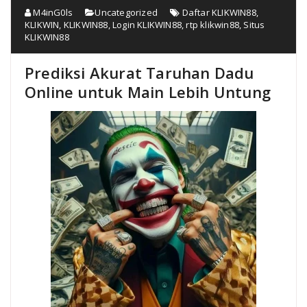
M4inG0ls
Uncategorized
Daftar KLIKWIN88
,
KLIKWIN
,
KLIKWIN88
,
Login KLIKWIN88
,
rtp klikwin88
,
Situs
KLIKWIN88
Prediksi Akurat Taruhan Dadu
Online untuk Main Lebih Untung