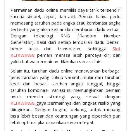
Permainan dadu online memiliki daya tarik tersendiri
karena simpel, cepat, dan adil. Pemain hanya perlu
memasang taruhan pada angka atau kombinasi angka
tertentu yang akan keluar dari lembaran dadu virtual.
Dengan teknologi RNG (Random Number
Generator), hasil dari setiap lemparan dadu benar-
benar acak dan transparan, sehingga
Slot
KLIKWIN88
pemain merasa lebih percaya diri dan
yakin bahwa permainan dilakukan secara fair.
Selain itu, taruhan dadu online menawarkan berbagai
jenis taruhan yang cukup variatif, mulai dari taruhan
kecil dan besar, taruhan angka tunggal, hingga
taruhan kombinasi. Variasi ini memungkinkan pemain
untuk memilih strategi yang sesuai dengan
KLIKWIN88
gaya bermainnya dan tingkat risiko yang
diinginkan. Dengan begitu, peluang untuk menang
bisa lebih besar dan keuntungan yang diperoleh pun
lebih optimal jika dimainkan secara tepat.