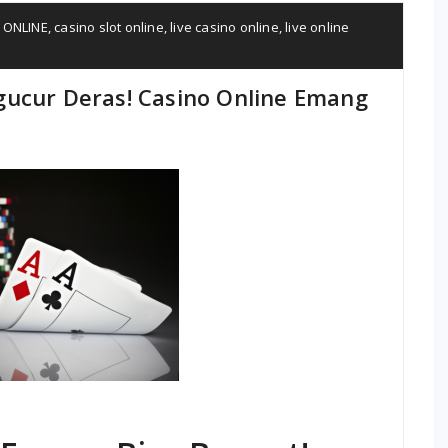
 ONLINE
,
casino slot online
,
live casino online
,
live online
gucur Deras! Casino Online Emang