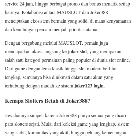
service 24 jam, hingga berbagai promo dan bonus menarik setiap
harinya. Kolaborasi antara MAUSLOT dan Joker388
menciptakan ekosistem bermain yang solid, di mana kenyamanan
dan keuntungan pemain menjadi prioritas utama.
Dengan bergabung melalui MAUSLOT, pemain juga
joker slot
mendapatkan akses langsung ke
, yang merupakan
salah satu kategori permainan paling populer di dunia slot online.
Dari game dengan tema klasik hingga slot modern berfitur
lengkap, semuanya bisa dinikmati dalam satu akun yang
joker123 login
terhubung dengan mudah ke sistem
.
Kenapa Slotters Betah di Joker388?
Jawabannya simpel: karena Joker388 punya semua yang dicari
para slotters sejati. Mulai dari koleksi game yang lengkap, sistem
yang stabil, komunitas yang aktif, hingga peluang kemenangan