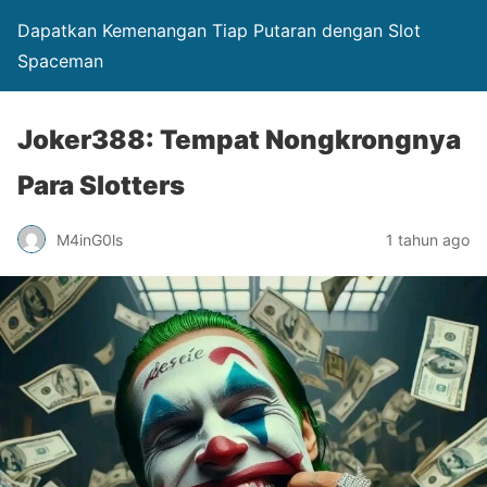
Dapatkan Kemenangan Tiap Putaran dengan Slot
Spaceman
Joker388: Tempat Nongkrongnya
Para Slotters
M4inG0ls
1 tahun ago