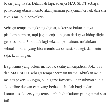
besar yang nyata. Ditambah lagi, adanya MAUSLOT sebagai
penyokong utama memberikan jaminan pelayanan terbaik dari sisi
teknis maupun non-teknis.
Sebagai tempat nongkrong digital, Joker388 bukan hanya
platform bermain, tapi juga menjadi bagian dari gaya hidup digital
generasi baru. Slot tidak lagi sekadar permainan, melainkan
sebuah hiburan yang bisa membawa sensasi, strategi, dan tentu
saja, keuntungan.
Bagi kamu yang belum mencoba, saatnya menjadikan Joker388
dan MAUSLOT sebagai tempat bermain utama. Aktifkan akun
joker123 login
melalui
, pilih game favoritmu, dan nikmati dunia
slot online dengan cara yang berbeda. Jadilah bagian dari
komunitas slotters yang terus tumbuh di platform paling ramai saat
ini!