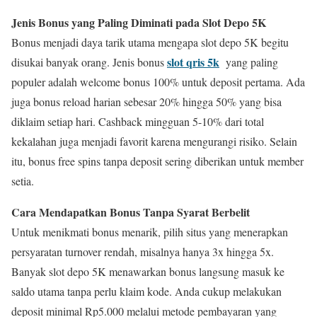
Jenis Bonus yang Paling Diminati pada Slot Depo 5K
Bonus menjadi daya tarik utama mengapa slot depo 5K begitu
slot qris 5k
disukai banyak orang. Jenis bonus
yang paling
populer adalah welcome bonus 100% untuk deposit pertama. Ada
juga bonus reload harian sebesar 20% hingga 50% yang bisa
diklaim setiap hari. Cashback mingguan 5-10% dari total
kekalahan juga menjadi favorit karena mengurangi risiko. Selain
itu, bonus free spins tanpa deposit sering diberikan untuk member
setia.
Cara Mendapatkan Bonus Tanpa Syarat Berbelit
Untuk menikmati bonus menarik, pilih situs yang menerapkan
persyaratan turnover rendah, misalnya hanya 3x hingga 5x.
Banyak slot depo 5K menawarkan bonus langsung masuk ke
saldo utama tanpa perlu klaim kode. Anda cukup melakukan
deposit minimal Rp5.000 melalui metode pembayaran yang