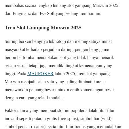
membahas secara lengkap tentang slot gampang Maxwin 2025
dari Pragmatic dan PG Soft yang sedang tren hari ini.
Tren Slot Gampang Maxwin 2025
Seiring berkembangnya teknologi dan meningkatnya minat
masyarakat terhadap perjudian daring, pengembang game
berlomba-lomba menciptakan slot yang tidak hanya menarik
secara visual tetapi juga memiliki tingkat kemenangan yang
tinggi. Pada
MAUPOKER
tahun 2025, tren slot gampang
Maxwin menjadi salah satu yang paling diminati karena
menawarkan peluang besar untuk meraih kemenangan besar
dengan cara yang relatif mudah.
Faktor utama yang membuat slot ini populer adalah fitur-fitur
inovatif seperti putaran gratis (free spins), simbol liar (wild),
simbol pencar (scatter), serta fitur-fitur bonus yang memudahkan