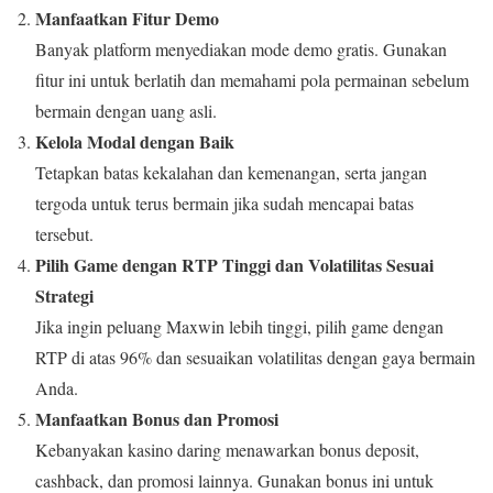
Manfaatkan Fitur Demo
Banyak platform menyediakan mode demo gratis. Gunakan
fitur ini untuk berlatih dan memahami pola permainan sebelum
bermain dengan uang asli.
Kelola Modal dengan Baik
Tetapkan batas kekalahan dan kemenangan, serta jangan
tergoda untuk terus bermain jika sudah mencapai batas
tersebut.
Pilih Game dengan RTP Tinggi dan Volatilitas Sesuai
Strategi
Jika ingin peluang Maxwin lebih tinggi, pilih game dengan
RTP di atas 96% dan sesuaikan volatilitas dengan gaya bermain
Anda.
Manfaatkan Bonus dan Promosi
Kebanyakan kasino daring menawarkan bonus deposit,
cashback, dan promosi lainnya. Gunakan bonus ini untuk