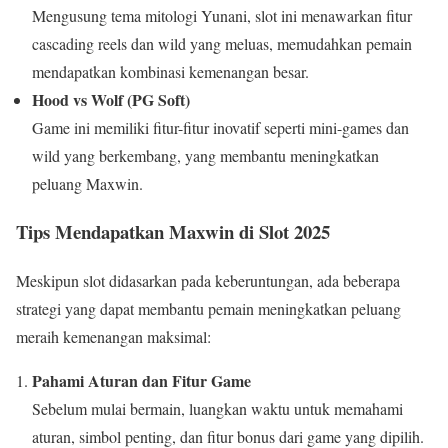
Mengusung tema mitologi Yunani, slot ini menawarkan fitur
cascading reels dan wild yang meluas, memudahkan pemain
mendapatkan kombinasi kemenangan besar.
Hood vs Wolf (PG Soft)
Game ini memiliki fitur-fitur inovatif seperti mini-games dan
wild yang berkembang, yang membantu meningkatkan
peluang Maxwin.
Tips Mendapatkan Maxwin di Slot 2025
Meskipun slot didasarkan pada keberuntungan, ada beberapa
strategi yang dapat membantu pemain meningkatkan peluang
meraih kemenangan maksimal:
Pahami Aturan dan Fitur Game
Sebelum mulai bermain, luangkan waktu untuk memahami
aturan, simbol penting, dan fitur bonus dari game yang dipilih.