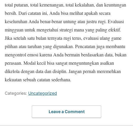
total putaran, total kemenangan, total kekalahan, dan keuntungan
bersih. Dari catatan ini, Anda bisa melihat apakah secara
keseluruhan Anda benar-benar untung atau justru rugi. Evaluasi
mingguan untuk mengetahui strategi mana yang paling efektif.
Jika setelah satu bulan ternyata rugi terus, evaluasi ulang game
pilihan atau taruhan yang digunakan. Pencatatan juga membantu
mengontrol emosi karena Anda bermain berdasarkan data, bukan
perasaan. Modal kecil bisa sangat menguntungkan asalkan
dikelola dengan data dan disiplin. Jangan pernah meremehkan
kekuatan sebuah catatan sederhana.
Categories:
Uncategorized
Leave a Comment