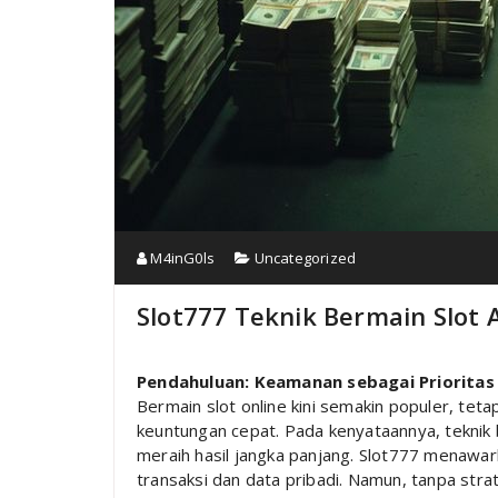
M4inG0ls
Uncategorized
Slot777 Teknik Bermain Slot
Pendahuluan: Keamanan sebagai Priorita
Bermain slot online kini semakin populer, t
keuntungan cepat. Pada kenyataannya, teknik 
meraih hasil jangka panjang. Slot777 menaw
transaksi dan data pribadi. Namun, tanpa stra