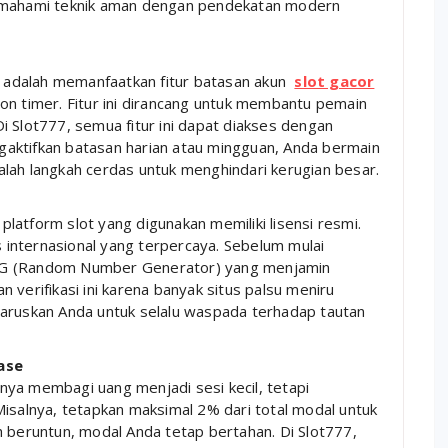
memahami teknik aman dengan pendekatan modern
if adalah memanfaatkan fitur batasan akun
slot gacor
sion timer. Fitur ini dirancang untuk membantu pemain
i Slot777, semua fitur ini dapat diakses dengan
aktifkan batasan harian atau mingguan, Anda bermain
adalah langkah cerdas untuk menghindari kerugian besar.
atform slot yang digunakan memiliki lisensi resmi.
internasional yang terpercaya. Sebelum mulai
t RNG (Random Number Generator) yang menjamin
 verifikasi ini karena banyak situs palsu meniru
haruskan Anda untuk selalu waspada terhadap tautan
ase
ya membagi uang menjadi sesi kecil, tetapi
Misalnya, tetapkan maksimal 2% dari total modal untuk
h beruntun, modal Anda tetap bertahan. Di Slot777,