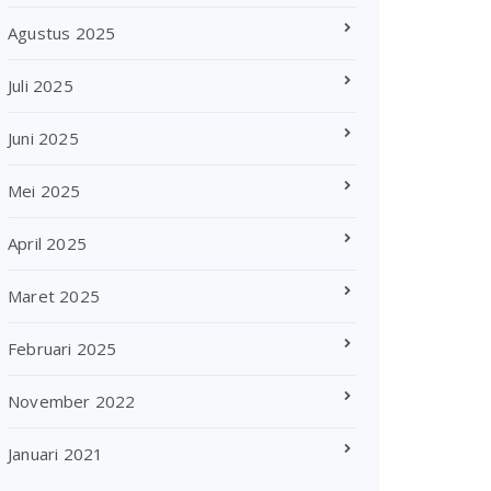
Agustus 2025
Juli 2025
Juni 2025
Mei 2025
April 2025
Maret 2025
Februari 2025
November 2022
Januari 2021