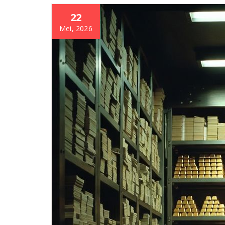
22
Mei, 2026