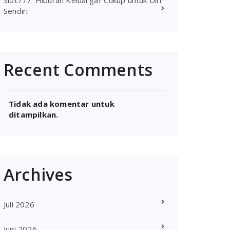
Slot777: Hiburan Keluarga? Cukup untuk Diri
Sendiri
Recent Comments
Tidak ada komentar untuk
ditampilkan.
Archives
Juli 2026
Juni 2026