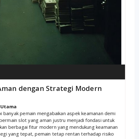
 Aman dengan Strategi Modern
s Utama
etapi banyak pemain mengabaikan aspek keamanan demi
bermain slot yang aman justru menjadi fondasi untuk
arkan berbagai fitur modern yang mendukung keamanan
tegi yang tepat, pemain tetap rentan terhadap risiko