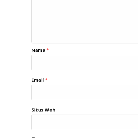
Nama
*
Email
*
Situs Web