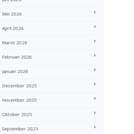
Mei 2026
April 2026
Maret 2026
Februari 2026
Januari 2026
Desember 2025
November 2025
Oktober 2025
September 2025