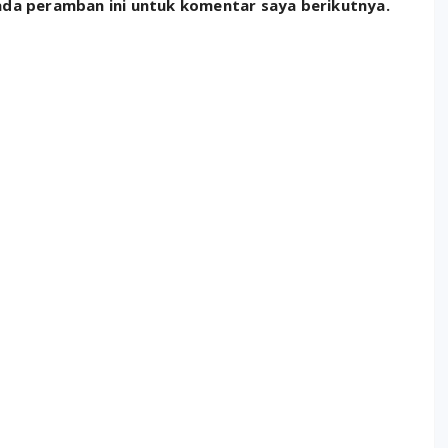
ada peramban ini untuk komentar saya berikutnya.