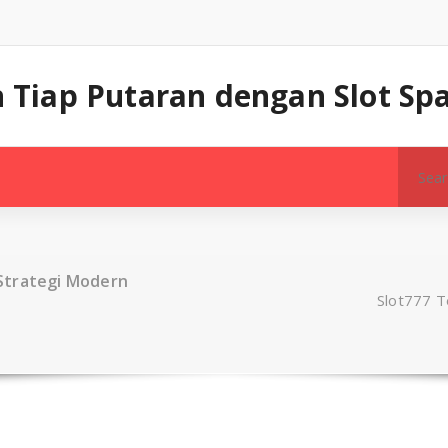
Tiap Putaran dengan Slot S
Search
for:
Strategi Modern
Slot777 T