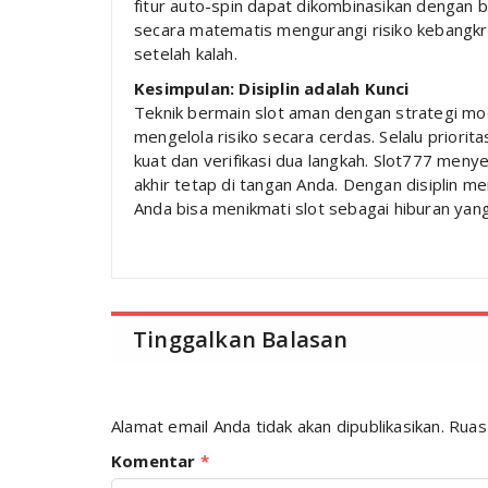
fitur auto-spin dapat dikombinasikan dengan ba
secara matematis mengurangi risiko kebangkr
setelah kalah.
Kesimpulan: Disiplin adalah Kunci
Teknik bermain slot aman dengan strategi mod
mengelola risiko secara cerdas. Selalu prior
kuat dan verifikasi dua langkah. Slot777 men
akhir tetap di tangan Anda. Dengan disiplin m
Anda bisa menikmati slot sebagai hiburan ya
Tinggalkan Balasan
Alamat email Anda tidak akan dipublikasikan.
Ruas
Komentar
*