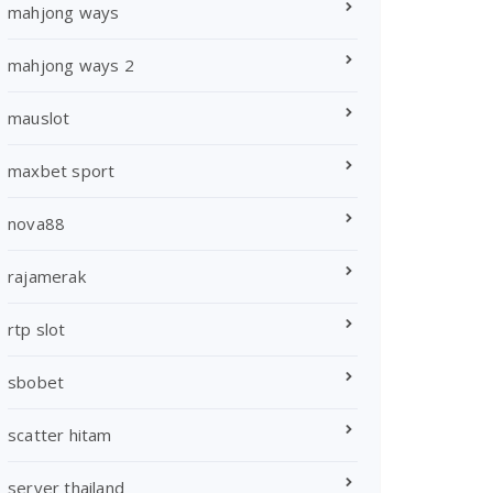
mahjong ways
mahjong ways 2
mauslot
maxbet sport
nova88
rajamerak
rtp slot
sbobet
scatter hitam
server thailand