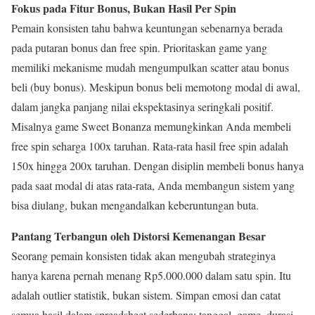
Fokus pada Fitur Bonus, Bukan Hasil Per Spin
Pemain konsisten tahu bahwa keuntungan sebenarnya berada
pada putaran bonus dan free spin. Prioritaskan game yang
memiliki mekanisme mudah mengumpulkan scatter atau bonus
beli (buy bonus). Meskipun bonus beli memotong modal di awal,
dalam jangka panjang nilai ekspektasinya seringkali positif.
Misalnya game Sweet Bonanza memungkinkan Anda membeli
free spin seharga 100x taruhan. Rata-rata hasil free spin adalah
150x hingga 200x taruhan. Dengan disiplin membeli bonus hanya
pada saat modal di atas rata-rata, Anda membangun sistem yang
bisa diulang, bukan mengandalkan keberuntungan buta.
Pantang Terbangun oleh Distorsi Kemenangan Besar
Seorang pemain konsisten tidak akan mengubah strateginya
hanya karena pernah menang Rp5.000.000 dalam satu spin. Itu
adalah outlier statistik, bukan sistem. Simpan emosi dan catat
semua hasil dalam spreadsheet sederhana: tanggal, game, durasi,