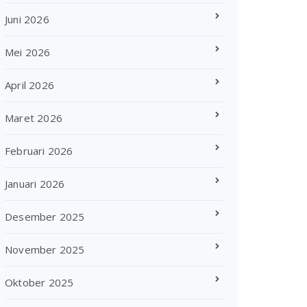
Juni 2026
Mei 2026
April 2026
Maret 2026
Februari 2026
Januari 2026
Desember 2025
November 2025
Oktober 2025