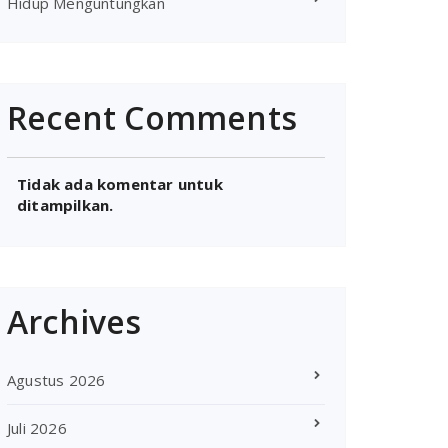
Hidup Menguntungkan
Recent Comments
Tidak ada komentar untuk
ditampilkan.
Archives
Agustus 2026
Juli 2026