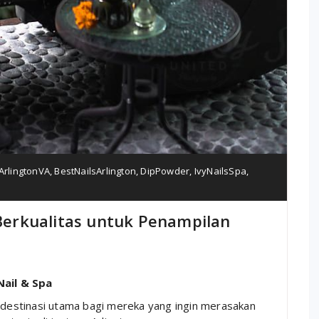
ArlingtonVA
,
BestNailsArlington
,
DipPowder
,
IvyNailsSpa
,
 Berkualitas untuk Penampilan
ail & Spa
u destinasi utama bagi mereka yang ingin merasakan