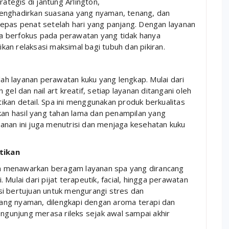
rategis di jantung Arlington,
enghadirkan suasana yang nyaman, tenang, dan
epas penat setelah hari yang panjang. Dengan layanan
Spa berfokus pada perawatan yang tidak hanya
an relaksasi maksimal bagi tubuh dan pikiran.
alah layanan perawatan kuku yang lengkap. Mulai dari
gel dan nail art kreatif, setiap layanan ditangani oleh
kan detail. Spa ini menggunakan produk berkualitas
kan hasil yang tahan lama dan penampilan yang
anan ini juga menutrisi dan menjaga kesehatan kuku
tikan
ton menawarkan beragam layanan spa yang dirancang
Mulai dari pijat terapeutik, facial, hingga perawatan
si bertujuan untuk mengurangi stres dan
ang nyaman, dilengkapi dengan aroma terapi dan
unjung merasa rileks sejak awal sampai akhir