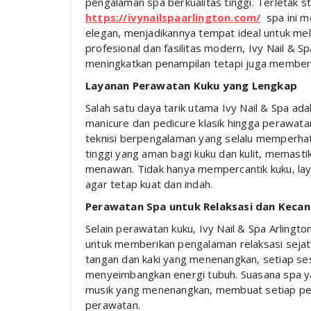
pengalaman spa berkualitas tinggi. Terletak st
https://ivynailspaarlington.com/
spa ini m
elegan, menjadikannya tempat ideal untuk mel
profesional dan fasilitas modern, Ivy Nail & 
meningkatkan penampilan tetapi juga memberik
Layanan Perawatan Kuku yang Lengkap
Salah satu daya tarik utama Ivy Nail & Spa ad
manicure dan pedicure klasik hingga perawatan 
teknisi berpengalaman yang selalu memperhati
tinggi yang aman bagi kuku dan kulit, memasti
menawan. Tidak hanya mempercantik kuku, lay
agar tetap kuat dan indah.
Perawatan Spa untuk Relaksasi dan Kecan
Selain perawatan kuku, Ivy Nail & Spa Arling
untuk memberikan pengalaman relaksasi sejati. 
tangan dan kaki yang menenangkan, setiap se
menyeimbangkan energi tubuh. Suasana spa y
musik yang menenangkan, membuat setiap peng
perawatan.