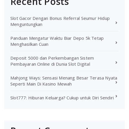
Recent Posts
Slot Gacor Dengan Bonus Referral Seumur Hidup
Menguntungkan
Panduan Mengatur Waktu Biar Depo 5k Tetap
Menghasilkan Cuan
Deposit 5000 dan Perkembangan Sistem
Pembayaran Online di Dunia Slot Digital
Mahjong Ways: Sensasi Menang Besar Terasa Nyata
Seperti Main Di Kasino Mewah
Slot777: Hiburan Keluarga? Cukup untuk Diri Sendiri