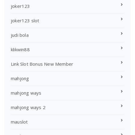
joker123
joker123 slot
judi bola
klikwin88
Link Slot Bonus New Member
mahjong
mahjong ways
mahjong ways 2
mauslot