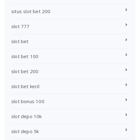
situs slot bet 200
slot 777
slot bet
slot bet 100
slot bet 200
slot bet kecil
slot bonus 100
slot depo 10k
slot depo 5k