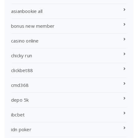
asianbookie all
bonus new member
casino online
chicky run
clickbet88
cmd368
depo 5k
ibcbet
idn poker