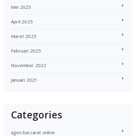
Mei 2025
April 2025
Maret 2025
Februari 2025
November 2022
Januari 2021
Categories
agen baccarat online