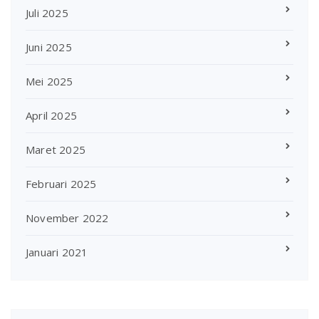
Juli 2025
Juni 2025
Mei 2025
April 2025
Maret 2025
Februari 2025
November 2022
Januari 2021