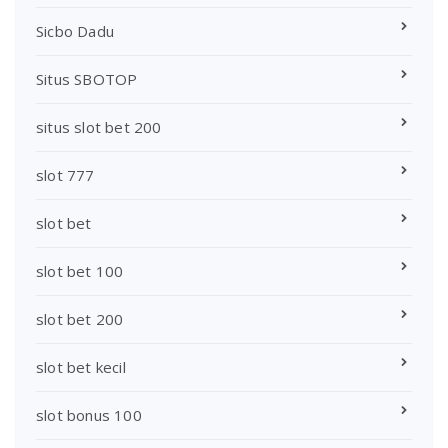
Sicbo Dadu
Situs SBOTOP
situs slot bet 200
slot 777
slot bet
slot bet 100
slot bet 200
slot bet kecil
slot bonus 100