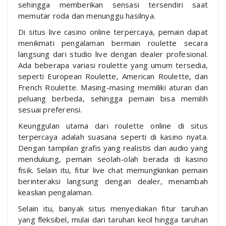
sehingga memberikan sensasi tersendiri saat
memutar roda dan menunggu hasilnya.
Di situs live casino online terpercaya, pemain dapat
menikmati pengalaman bermain roulette secara
langsung dari studio live dengan dealer profesional.
Ada beberapa variasi roulette yang umum tersedia,
seperti European Roulette, American Roulette, dan
French Roulette. Masing-masing memiliki aturan dan
peluang berbeda, sehingga pemain bisa memilih
sesuai preferensi.
Keunggulan utama dari roulette online di situs
terpercaya adalah suasana seperti di kasino nyata.
Dengan tampilan grafis yang realistis dan audio yang
mendukung, pemain seolah-olah berada di kasino
fisik. Selain itu, fitur live chat memungkinkan pemain
berinteraksi langsung dengan dealer, menambah
keaslian pengalaman.
Selain itu, banyak situs menyediakan fitur taruhan
yang fleksibel, mulai dari taruhan kecil hingga taruhan