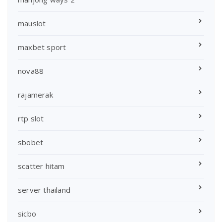
mauslot
maxbet sport
nova88
rajamerak
rtp slot
sbobet
scatter hitam
server thailand
sicbo