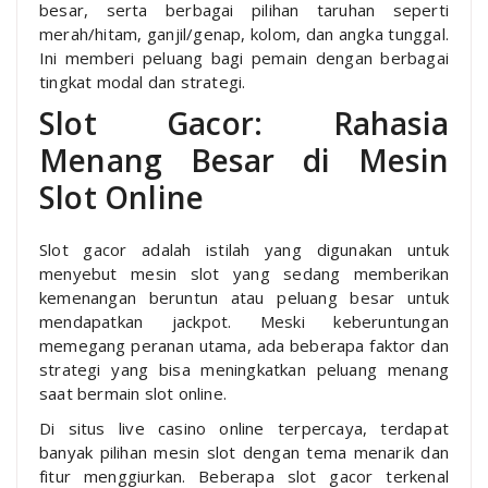
besar, serta berbagai pilihan taruhan seperti
merah/hitam, ganjil/genap, kolom, dan angka tunggal.
Ini memberi peluang bagi pemain dengan berbagai
tingkat modal dan strategi.
Slot Gacor: Rahasia
Menang Besar di Mesin
Slot Online
Slot gacor adalah istilah yang digunakan untuk
menyebut mesin slot yang sedang memberikan
kemenangan beruntun atau peluang besar untuk
mendapatkan jackpot. Meski keberuntungan
memegang peranan utama, ada beberapa faktor dan
strategi yang bisa meningkatkan peluang menang
saat bermain slot online.
Di situs live casino online terpercaya, terdapat
banyak pilihan mesin slot dengan tema menarik dan
fitur menggiurkan. Beberapa slot gacor terkenal