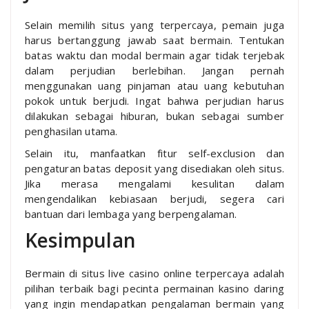
Selain memilih situs yang terpercaya, pemain juga
harus bertanggung jawab saat bermain. Tentukan
batas waktu dan modal bermain agar tidak terjebak
dalam perjudian berlebihan. Jangan pernah
menggunakan uang pinjaman atau uang kebutuhan
pokok untuk berjudi. Ingat bahwa perjudian harus
dilakukan sebagai hiburan, bukan sebagai sumber
penghasilan utama.
Selain itu, manfaatkan fitur self-exclusion dan
pengaturan batas deposit yang disediakan oleh situs.
Jika merasa mengalami kesulitan dalam
mengendalikan kebiasaan berjudi, segera cari
bantuan dari lembaga yang berpengalaman.
Kesimpulan
Bermain di situs live casino online terpercaya adalah
pilihan terbaik bagi pecinta permainan kasino daring
yang ingin mendapatkan pengalaman bermain yang