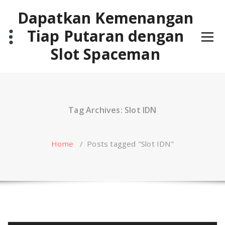
Skip
Dapatkan Kemenangan
to
content
Tiap Putaran dengan
Slot Spaceman
Tag Archives: Slot IDN
Home
/
Posts tagged "Slot IDN"