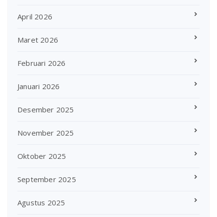
April 2026
Maret 2026
Februari 2026
Januari 2026
Desember 2025
November 2025
Oktober 2025
September 2025
Agustus 2025