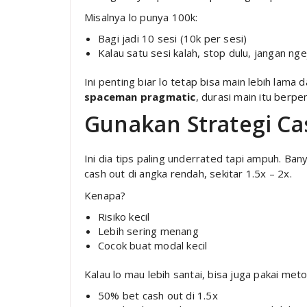
Misalnya lo punya 100k:
Bagi jadi 10 sesi (10k per sesi)
Kalau satu sesi kalah, stop dulu, jangan nge
Ini penting biar lo tetap bisa main lebih lama
spaceman pragmatic
, durasi main itu berp
Gunakan Strategi C
Ini dia tips paling underrated tapi ampuh. Ban
cash out di angka rendah, sekitar 1.5x – 2x.
Kenapa?
Risiko kecil
Lebih sering menang
Cocok buat modal kecil
Kalau lo mau lebih santai, bisa juga pakai met
50% bet cash out di 1.5x