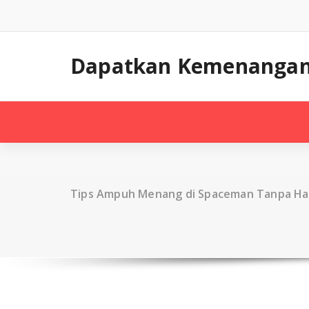
Skip
to
content
Dapatkan Kemenangan 
Tips Ampuh Menang di Spaceman Tanpa Har