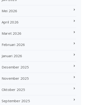
Mei 2026
April 2026
Maret 2026
Februari 2026
Januari 2026
Desember 2025
November 2025
Oktober 2025
September 2025