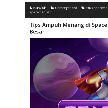
M4inG0ls
Uncategorized
situs spacema
spaceman slot
Tips Ampuh Menang di Space
Besar