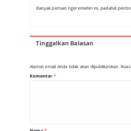
Banyak pemain ngeremehin ini, padahal pentin
Tinggalkan Balasan
Alamat email Anda tidak akan dipublikasikan.
Ruas
Komentar
*
Nama
*