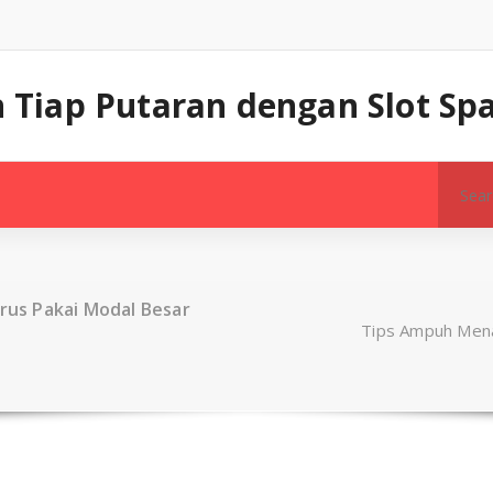
Tiap Putaran dengan Slot S
Search
for:
us Pakai Modal Besar
Tips Ampuh Mena