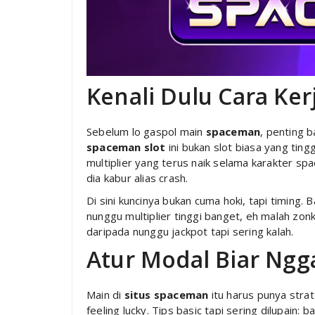
Kenali Dulu Cara Ke
Sebelum lo gaspol main
spaceman
, penting 
spaceman slot
ini bukan slot biasa yang ting
multiplier yang terus naik selama karakter sp
dia kabur alias crash.
Di sini kuncinya bukan cuma hoki, tapi timing.
nunggu multiplier tinggi banget, eh malah zonk.
daripada nunggu jackpot tapi sering kalah.
Atur Modal Biar Ngg
Main di
situs spaceman
itu harus punya strat
feeling lucky. Tips basic tapi sering dilupain: 