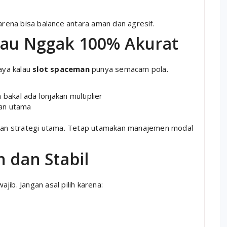
rena bisa balance antara aman dan agresif.
lau Nggak 100% Akurat
caya kalau
slot spaceman
punya semacam pola.
 bakal ada lonjakan multiplier
kan utama
bukan strategi utama. Tetap utamakan manajemen modal
n dan Stabil
jib. Jangan asal pilih karena: